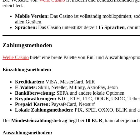
erleichtert.
Mobile Version:
Das Casino ist vollständig mobiloptimiert, so
allen Geräten.
Sprachen:
Das Casino unterstützt derzeit
15 Sprachen
, darun
Zahlungsmethoden
Welle Casino
bietet eine breite Palette von Ein- und Auszahlungsopt
Einzahlungsmethoden:
Kreditkarten:
VISA, MasterCard, MIR
E-Wallets:
Skrill, Neteller, Mifinity, AstroPay, Jeton
Banküberweisung:
SEPA und andere lokale Optionen
Kryptowährungen:
BTC, ETH, LTC, DOGE, USDC, Tether
Prepaid-Karten:
PaysafeCard, Neosurf
Lokale Zahlungsmethoden:
PIX, SPEI, OXXO, BLIK und a
Der
Mindesteinzahlungsbetrag
liegt bei
10 EUR
, kann aber je nac
Auszahlungsmethoden: