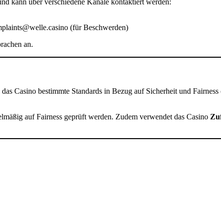
und kann über verschiedene Kanäle kontaktiert werden:
mplaints@welle.casino (für Beschwerden)
prachen an.
dass das Casino bestimmte Standards in Bezug auf Sicherheit und Fairnes
egelmäßig auf Fairness geprüft werden. Zudem verwendet das Casino
Zu