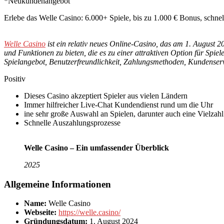
*Neukundenangebot
Erlebe das Welle Casino: 6.000+ Spiele, bis zu 1.000 € Bonus, schnel
Welle Casino
ist ein relativ neues Online-Casino, das am 1. August 
und Funktionen zu bieten, die es zu einer attraktiven Option für Spi
Spielangebot, Benutzerfreundlichkeit, Zahlungsmethoden, Kundenser
Positiv
Dieses Casino akzeptiert Spieler aus vielen Ländern
Immer hilfreicher Live-Chat Kundendienst rund um die Uhr
ine sehr große Auswahl an Spielen, darunter auch eine Vielzahl
Schnelle Auszahlungsprozesse
Welle Casino – Ein umfassender Überblick
2025
Allgemeine Informationen
Name:
Welle Casino
Webseite:
https://welle.casino/
Gründungsdatum:
1. August 2024