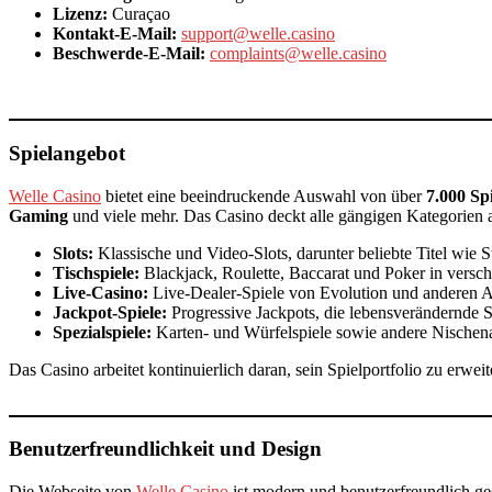
Lizenz:
Curaçao
Kontakt-E-Mail:
support@welle.casino
Beschwerde-E-Mail:
complaints@welle.casino
Spielangebot
Welle Casino
bietet eine beeindruckende Auswahl von über
7.000 Sp
Gaming
und viele mehr. Das Casino deckt alle gängigen Kategorien 
Slots:
Klassische und Video-Slots, darunter beliebte Titel wie
Tischspiele:
Blackjack, Roulette, Baccarat und Poker in versch
Live-Casino:
Live-Dealer-Spiele von Evolution und anderen A
Jackpot-Spiele:
Progressive Jackpots, die lebensverändernde
Spezialspiele:
Karten- und Würfelspiele sowie andere Nischen
Das Casino arbeitet kontinuierlich daran, sein Spielportfolio zu erw
Benutzerfreundlichkeit und Design
Die Webseite von
Welle Casino
ist modern und benutzerfreundlich gest