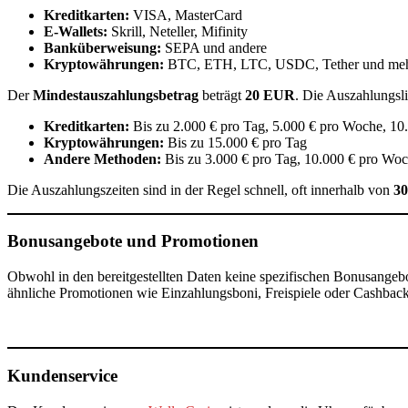
Kreditkarten:
VISA, MasterCard
E-Wallets:
Skrill, Neteller, Mifinity
Banküberweisung:
SEPA und andere
Kryptowährungen:
BTC, ETH, LTC, USDC, Tether und me
Der
Mindestauszahlungsbetrag
beträgt
20 EUR
. Die Auszahlungsli
Kreditkarten:
Bis zu 2.000 € pro Tag, 5.000 € pro Woche, 10
Kryptowährungen:
Bis zu 15.000 € pro Tag
Andere Methoden:
Bis zu 3.000 € pro Tag, 10.000 € pro Woc
Die Auszahlungszeiten sind in der Regel schnell, oft innerhalb von
30
Bonusangebote und Promotionen
Obwohl in den bereitgestellten Daten keine spezifischen Bonusangebo
ähnliche Promotionen wie Einzahlungsboni, Freispiele oder Cashback-A
Kundenservice