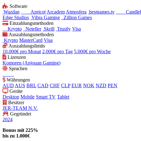
Software
Wazdan
Apricot
Arcadem
Atmosfera
bestgames.tv
Candle
Edge Studios
Vibra Gaming
Zillion Games
Einzahlungsmethoden
Krypto
Neteller
Skrill
Trustly
Visa
Auszahlungsmethoden
Krypto
MasterCard
Visa
Auszahlungslimits
10.000€ pro Monat
2.000€ pro Tag
5.000€ pro Woche
Lizenzen
Komoren (Anjouan Gaming)
Sprachen
Währungen
AUD
AUS
BRL
CAD
CHF
CLP
EUR
NOK
NZD
PEN
Geräte
Desktop
Mobile
Smart TV
Tablet
Besitzer
JER-TEAM N.V.
Gegründet
2024
Bonus mit 225%
bis zu 1.000€