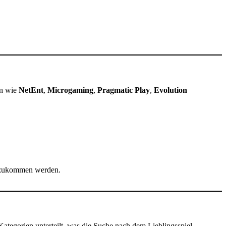
en wie
NetEnt
,
Microgaming
,
Pragmatic Play
,
Evolution
hinzukommen werden.
e Kategorien unterteilt, was die Suche nach dem Lieblingsspiel