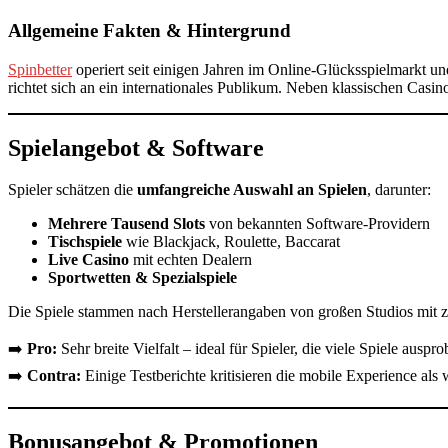
Allgemeine Fakten & Hintergrund
Spinbetter
operiert seit einigen Jahren im Online-Glücksspielmarkt un
richtet sich an ein internationales Publikum. Neben klassischen Casi
Spielangebot & Software
Spieler schätzen die
umfangreiche Auswahl an Spielen
, darunter:
Mehrere Tausend Slots
von bekannten Software-Providern
Tischspiele
wie Blackjack, Roulette, Baccarat
Live Casino
mit echten Dealern
Sportwetten & Spezialspiele
Die Spiele stammen nach Herstellerangaben von großen Studios mit ze
➡️
Pro:
Sehr breite Vielfalt – ideal für Spieler, die viele Spiele auspr
➡️
Contra:
Einige Testberichte kritisieren die mobile Experience als w
Bonusangebot & Promotionen