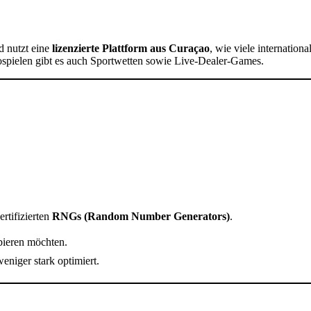
d nutzt eine
lizenzierte Plattform aus Curaçao
, wie viele internation
nospielen gibt es auch Sportwetten sowie Live-Dealer-Games.
rtifizierten
RNGs (Random Number Generators)
.
obieren möchten.
eniger stark optimiert.