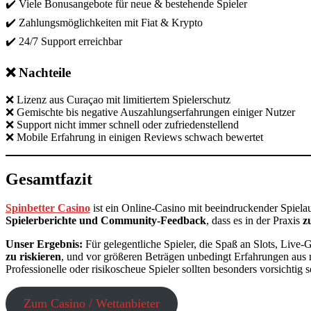
✔️ Viele Bonusangebote für neue & bestehende Spieler
✔️ Zahlungsmöglichkeiten mit Fiat & Krypto
✔️ 24/7 Support erreichbar
❌ Nachteile
❌ Lizenz aus Curaçao mit limitiertem Spielerschutz
❌ Gemischte bis negative Auszahlungserfahrungen einiger Nutzer
❌ Support nicht immer schnell oder zufriedenstellend
❌ Mobile Erfahrung in einigen Reviews schwach bewertet
Gesamtfazit
Spinbetter Casino
ist ein Online-Casino mit beeindruckender Spielau
Spielerberichte und Community-Feedback
, dass es in der Praxis
z
Unser Ergebnis:
Für gelegentliche Spieler, die Spaß an Slots, Live
zu riskieren
, und vor größeren Beträgen unbedingt Erfahrungen aus 
Professionelle oder risikoscheue Spieler sollten besonders vorsich
Zum Casino / Wettanbieter