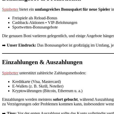
Spinbetter
bietet ein
umfangreiches Bonuspaket für neue Spieler
in
Freispiele als Reload-Bonus
Cashback-Aktionen • VIP-Belohnungen
Sportwetten-Bonusangebote
Die genauen Boni variieren gelegentlich, und einige Angebote hänge
➡️
Unser Eindruck:
Das Bonusangebot ist großzügig im Umfang, jed
Einzahlungen & Auszahlungen
Spinbetter
unterstützt zahlreiche Zahlungsmethoden:
Kreditkarte (Visa, Mastercard)
E-Wallets (z. B. Skrill, Neteller)
Kryptowährungen (Bitcoin, Ethereum u. a.)
Einzahlungen werden meistens
sofort gebucht
, während Auszahlung
zu Verzögerungen oder Problemen kommen kann, insbesondere wen
➡️
Tipp:
Vor der ersten Auszahlung sollte das Konto vollständig veri