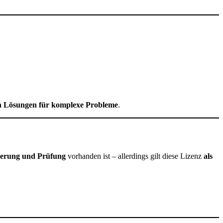
n Lösungen für komplexe Probleme
.
ierung und Prüfung
vorhanden ist – allerdings gilt diese Lizenz
als