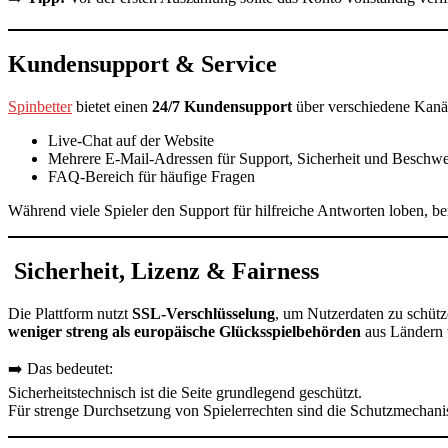
Kundensupport & Service
Spinbetter
bietet einen
24/7 Kundensupport
über verschiedene Kanä
Live-Chat auf der Website
Mehrere E-Mail-Adressen für Support, Sicherheit und Beschw
FAQ-Bereich für häufige Fragen
Während viele Spieler den Support für hilfreiche Antworten loben, b
️ Sicherheit, Lizenz & Fairness
Die Plattform nutzt
SSL-Verschlüsselung
, um Nutzerdaten zu schütz
weniger streng als europäische Glücksspielbehörden
aus Ländern 
➡️ Das bedeutet:
Sicherheitstechnisch ist die Seite grundlegend geschützt.
Für strenge Durchsetzung von Spielerrechten sind die Schutzmechani