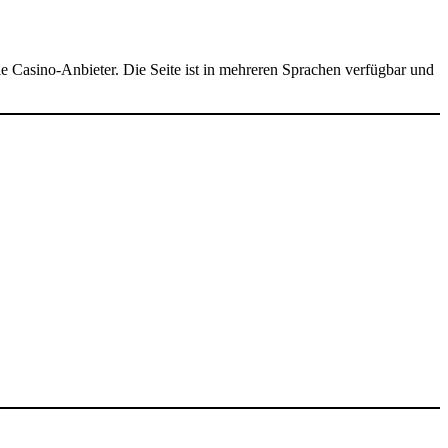
ale Casino-Anbieter. Die Seite ist in mehreren Sprachen verfügbar und