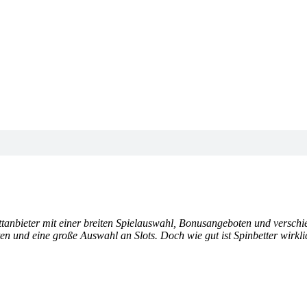
ttanbieter mit einer breiten Spielauswahl, Bonusangeboten und verschi
ten und eine große Auswahl an Slots. Doch wie gut ist Spinbetter wirkl