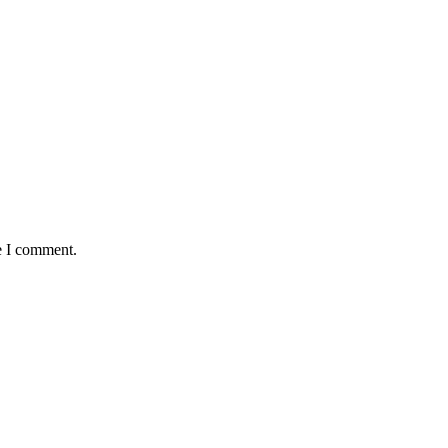
e I comment.