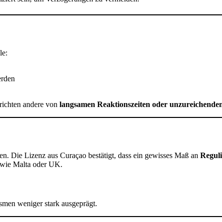
le:
erden
erichten andere von
langsamen Reaktionszeiten oder unzureichende
en. Die Lizenz aus Curaçao bestätigt, dass ein gewisses Maß an
Regul
wie Malta oder UK.
smen weniger stark ausgeprägt.