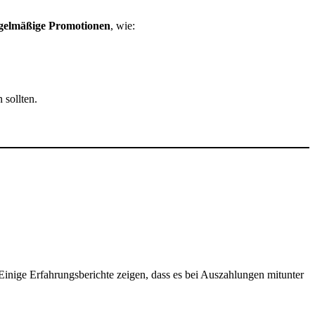
gelmäßige Promotionen
, wie:
 sollten.
Einige Erfahrungsberichte zeigen, dass es bei Auszahlungen mitunter