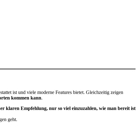
ttet ist und viele moderne Features bietet. Gleichzeitig zeigen
worten kommen kann
.
er klaren Empfehlung, nur so viel einzuzahlen, wie man bereit ist
gen geht.