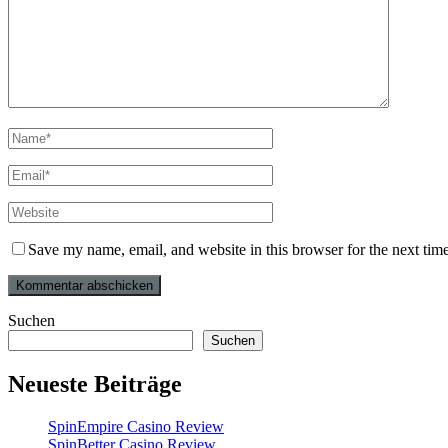
Save my name, email, and website in this browser for the next tim
Suchen
Suchen
Neueste Beiträge
SpinEmpire Casino Review
SpinBetter Casino Review