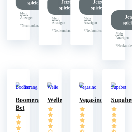
Jetzt
Jetzt
spielen
spielen
spielen
Mehr
Jet
Anzeigen
Mehr
Mehr
spie
Anzeigen
Anzeigen
*Neukundenangebot
*Neukundenangebot
*Neukundenangebot
Mehr
Anzeigen
*Neukunde
Boomerang
Welle
Vegasino
Supabe
Bet