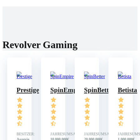
Home
Casinos
Bonis
News
Revolver Gaming
Prestige
SpinEmpire
SpinBetter
Betista
BESITZER:
JAHRESUMSATZ:
JAHRESUMSATZ:
JAHRESUMS
Aurevia
10.000.000€
20.000.000€
1.000.000€