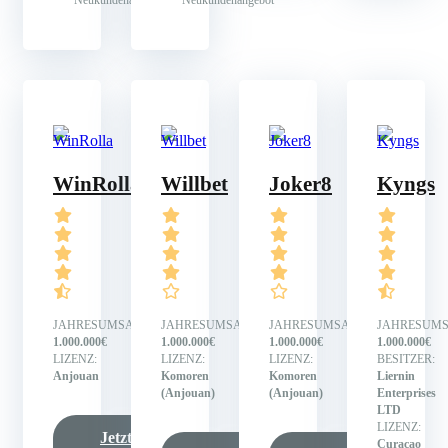
WinRolla
Willbet
Joker8
Kyngs
JAHRESUMSATZ:
JAHRESUMSATZ:
JAHRESUMSATZ:
JAHRESUMS
1.000.000€
1.000.000€
1.000.000€
1.000.000€
LIZENZ:
LIZENZ:
LIZENZ:
BESITZER:
Anjouan
Komoren
Komoren
Liernin
(Anjouan)
(Anjouan)
Enterprises
LTD
LIZENZ:
Jetzt
Curacao