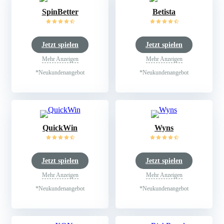
SpinBetter
Betista
Jetzt spielen
Jetzt spielen
Mehr Anzeigen
Mehr Anzeigen
*Neukundenangebot
*Neukundenangebot
QuickWin
Wyns
Jetzt spielen
Jetzt spielen
Mehr Anzeigen
Mehr Anzeigen
*Neukundenangebot
*Neukundenangebot