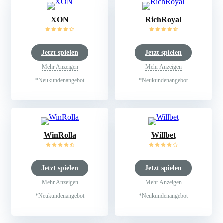
XON
RichRoyal
Jetzt spielen
Jetzt spielen
Mehr Anzeigen
Mehr Anzeigen
*Neukundenangebot
*Neukundenangebot
WinRolla
Willbet
Jetzt spielen
Jetzt spielen
Mehr Anzeigen
Mehr Anzeigen
*Neukundenangebot
*Neukundenangebot