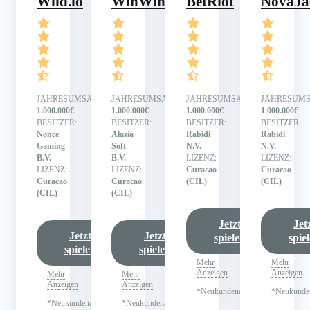
Wild.io
WinWin
BetRiot
NovaJa
JAHRESUMSATZ:
JAHRESUMSATZ:
JAHRESUMSATZ:
JAHRESUMS
1.000.000€
1.000.000€
1.000.000€
1.000.000€
BESITZER:
BESITZER:
BESITZER:
BESITZER:
Nonce
Alasia
Rabidi
Rabidi
Gaming
Soft
N.V.
N.V.
B.V.
B.V.
LIZENZ:
LIZENZ:
LIZENZ:
LIZENZ:
Curacao
Curacao
Curacao
Curacao
(CIL)
(CIL)
(CIL)
(CIL)
Jetzt
Jet
Jetzt
Jetzt
spielen
spie
spielen
spielen
Mehr
Mehr
Anzeigen
Anzeigen
Mehr
Mehr
Anzeigen
Anzeigen
*Neukundenangebot
*Neukunde
*Neukundenangebot
*Neukundenangebot