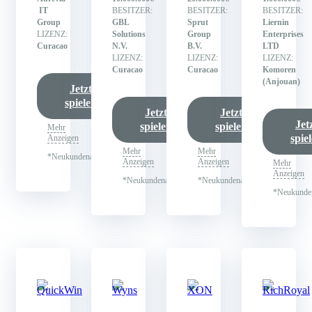
IT
BESITZER:
BESITZER:
BESITZER:
Group
GBL
Sprut
Liernin
LIZENZ:
Solutions
Group
Enterprises
Curacao
N.V.
B.V.
LTD
LIZENZ:
LIZENZ:
LIZENZ:
Curacao
Curacao
Komoren
(Anjouan)
Jetzt
spielen
Jetzt
Jetzt
Jet
spielen
spielen
Mehr
spie
Anzeigen
Mehr
Mehr
*Neukundenangebot
Anzeigen
Anzeigen
Mehr
Anzeigen
*Neukundenangebot
*Neukundenangebot
*Neukunde