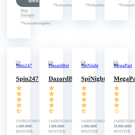
*Neukundenangebot
*Neukundenangebot
*Neukunde
Mehr
Anzeigen
*Neukundenangebot
Spin247
DazardBet
SpiNight
MegaPa
JAHRESUMSATZ:
JAHRESUMSATZ:
JAHRESUMSATZ:
JAHRESUMS
1.000.000€
1.000.000€
1.000.000€
20.000.000€
BESITZER:
BESITZER:
BESITZER:
BESITZER: