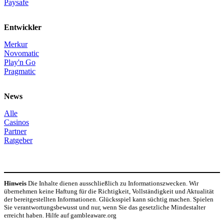
Paysafe
Entwickler
Merkur
Novomatic
Play'n Go
Pragmatic
News
Alle
Casinos
Partner
Ratgeber
Hinweis
Die Inhalte dienen ausschließlich zu Informationszwecken. Wir
übernehmen keine Haftung für die Richtigkeit, Vollständigkeit und Aktualität
der bereitgestellten Informationen. Glücksspiel kann süchtig machen. Spielen
Sie verantwortungsbewusst und nur, wenn Sie das gesetzliche Mindestalter
erreicht haben. Hilfe auf gambleaware.org