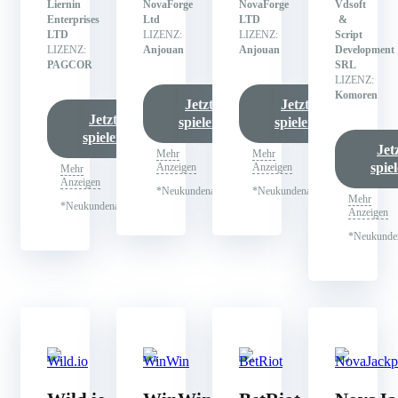
Liernin
NovaForge
NovaForge
Vdsoft
Enterprises
Ltd
LTD
&
LTD
LIZENZ:
LIZENZ:
Script
LIZENZ:
Anjouan
Anjouan
Development
PAGCOR
SRL
LIZENZ:
Komoren
Jetzt
Jetzt
Jetzt
spielen
spielen
spielen
Jet
Mehr
Mehr
spie
Anzeigen
Anzeigen
Mehr
Anzeigen
*Neukundenangebot
*Neukundenangebot
Mehr
*Neukundenangebot
Anzeigen
*Neukunde