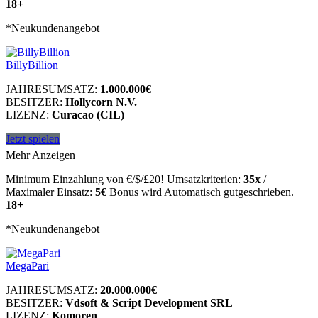
18+
*Neukundenangebot
BillyBillion
JAHRESUMSATZ:
1.000.000€
BESITZER:
Hollycorn N.V.
LIZENZ:
Curacao (CIL)
Jetzt spielen
Mehr Anzeigen
Minimum Einzahlung von €/$/£20! Umsatzkriterien:
35x
/
Maximaler Einsatz:
5€
Bonus wird Automatisch gutgeschrieben.
18+
*Neukundenangebot
MegaPari
JAHRESUMSATZ:
20.000.000€
BESITZER:
Vdsoft & Script Development SRL
LIZENZ:
Komoren