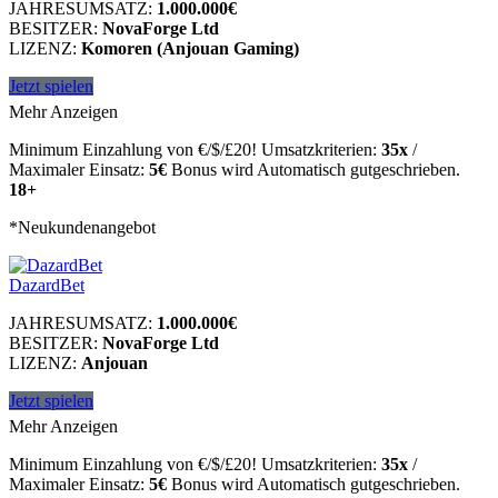
JAHRESUMSATZ:
1.000.000€
BESITZER:
NovaForge Ltd
LIZENZ:
Komoren (Anjouan Gaming)
Jetzt spielen
Mehr Anzeigen
Minimum Einzahlung von €/$/£20! Umsatzkriterien:
35x
/
Maximaler Einsatz:
5€
Bonus wird Automatisch gutgeschrieben.
18+
*Neukundenangebot
DazardBet
JAHRESUMSATZ:
1.000.000€
BESITZER:
NovaForge Ltd
LIZENZ:
Anjouan
Jetzt spielen
Mehr Anzeigen
Minimum Einzahlung von €/$/£20! Umsatzkriterien:
35x
/
Maximaler Einsatz:
5€
Bonus wird Automatisch gutgeschrieben.