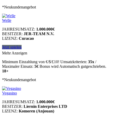
*Neukundenangebot
Welle
JAHRESUMSATZ:
1.000.000€
BESITZER:
JER-TEAM N.V.
LIZENZ:
Curacao
Jetzt spielen
Mehr Anzeigen
Minimum Einzahlung von €/$/£10! Umsatzkriterien:
35x
/
Maximaler Einsatz:
5€
Bonus wird Automatisch gutgeschrieben.
18+
*Neukundenangebot
Vegasino
JAHRESUMSATZ:
1.000.000€
BESITZER:
Liernin Enterprises LTD
LIZENZ:
Komoren (Anjouan)