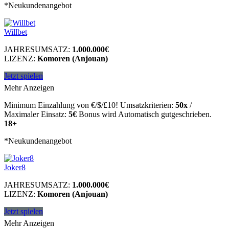
*Neukundenangebot
Willbet
JAHRESUMSATZ:
1.000.000€
LIZENZ:
Komoren (Anjouan)
Jetzt spielen
Mehr Anzeigen
Minimum Einzahlung von €/$/£10! Umsatzkriterien:
50x
/
Maximaler Einsatz:
5€
Bonus wird Automatisch gutgeschrieben.
18+
*Neukundenangebot
Joker8
JAHRESUMSATZ:
1.000.000€
LIZENZ:
Komoren (Anjouan)
Jetzt spielen
Mehr Anzeigen