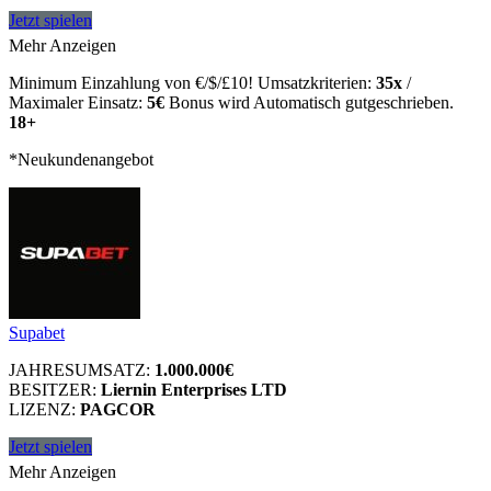
Jetzt spielen
Mehr Anzeigen
Minimum Einzahlung von €/$/£10! Umsatzkriterien:
35x
/
Maximaler Einsatz:
5€
Bonus wird Automatisch gutgeschrieben.
18+
*Neukundenangebot
Supabet
JAHRESUMSATZ:
1.000.000€
BESITZER:
Liernin Enterprises LTD
LIZENZ:
PAGCOR
Jetzt spielen
Mehr Anzeigen