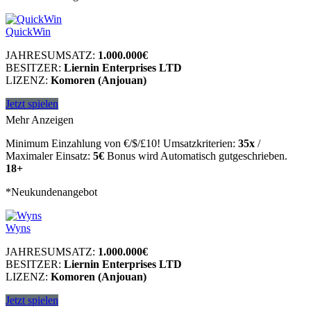
QuickWin
JAHRESUMSATZ:
1.000.000€
BESITZER:
Liernin Enterprises LTD
LIZENZ:
Komoren (Anjouan)
Jetzt spielen
Mehr Anzeigen
Minimum Einzahlung von €/$/£10! Umsatzkriterien:
35x
/
Maximaler Einsatz:
5€
Bonus wird Automatisch gutgeschrieben.
18+
*Neukundenangebot
Wyns
JAHRESUMSATZ:
1.000.000€
BESITZER:
Liernin Enterprises LTD
LIZENZ:
Komoren (Anjouan)
Jetzt spielen