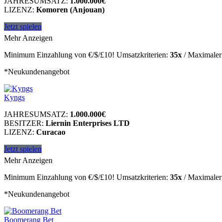
JAHRESUMSATZ:
1.000.000€
LIZENZ:
Komoren (Anjouan)
Jetzt spielen
Mehr Anzeigen
Minimum Einzahlung von €/$/£10! Umsatzkriterien:
35x
/ Maximaler
*Neukundenangebot
Kyngs
JAHRESUMSATZ:
1.000.000€
BESITZER:
Liernin Enterprises LTD
LIZENZ:
Curacao
Jetzt spielen
Mehr Anzeigen
Minimum Einzahlung von €/$/£10! Umsatzkriterien:
35x
/ Maximaler
*Neukundenangebot
Boomerang Bet