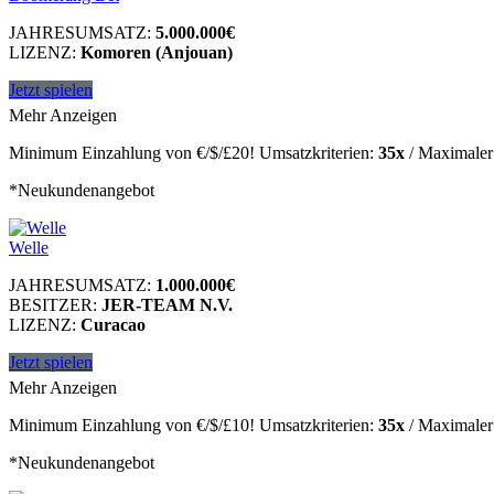
JAHRESUMSATZ:
5.000.000€
LIZENZ:
Komoren (Anjouan)
Jetzt spielen
Mehr Anzeigen
Minimum Einzahlung von €/$/£20! Umsatzkriterien:
35x
/ Maximaler
*Neukundenangebot
Welle
JAHRESUMSATZ:
1.000.000€
BESITZER:
JER-TEAM N.V.
LIZENZ:
Curacao
Jetzt spielen
Mehr Anzeigen
Minimum Einzahlung von €/$/£10! Umsatzkriterien:
35x
/ Maximaler
*Neukundenangebot