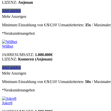
LIZENZ:
Anjouan
Jetzt spielen
Mehr Anzeigen
Minimum Einzahlung von €/$/£10! Umsatzkriterien:
35x
/ Maximaler
*Neukundenangebot
Willbet
JAHRESUMSATZ:
1.000.000€
LIZENZ:
Komoren (Anjouan)
Jetzt spielen
Mehr Anzeigen
Minimum Einzahlung von €/$/£10! Umsatzkriterien:
50x
/ Maximaler
*Neukundenangebot
Joker8