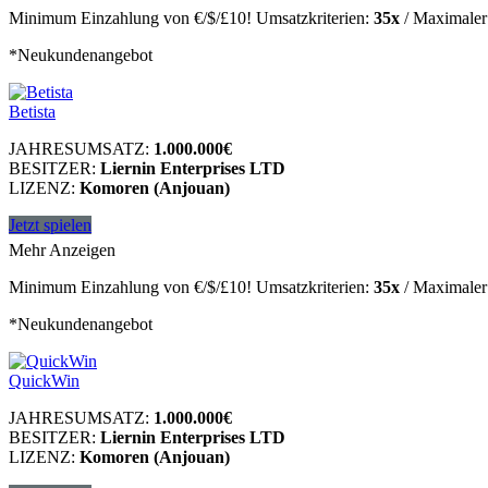
Minimum Einzahlung von €/$/£10! Umsatzkriterien:
35x
/ Maximaler
*Neukundenangebot
Betista
JAHRESUMSATZ:
1.000.000€
BESITZER:
Liernin Enterprises LTD
LIZENZ:
Komoren (Anjouan)
Jetzt spielen
Mehr Anzeigen
Minimum Einzahlung von €/$/£10! Umsatzkriterien:
35x
/ Maximaler
*Neukundenangebot
QuickWin
JAHRESUMSATZ:
1.000.000€
BESITZER:
Liernin Enterprises LTD
LIZENZ:
Komoren (Anjouan)