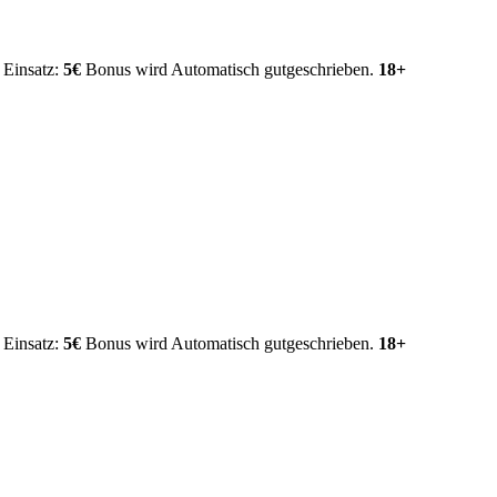
 Einsatz:
5€
Bonus wird Automatisch gutgeschrieben.
18+
 Einsatz:
5€
Bonus wird Automatisch gutgeschrieben.
18+