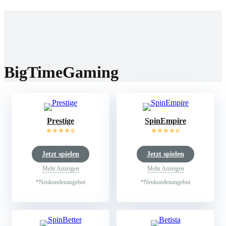
Home
Casinos
Bonis
News
BigTimeGaming
Prestige
SpinEmpire
Jetzt spielen
Jetzt spielen
Mehr Anzeigen
Mehr Anzeigen
*Neukundenangebot
*Neukundenangebot