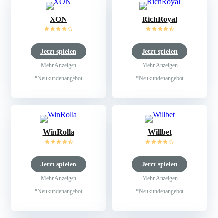
XON
RichRoyal
Jetzt spielen
Jetzt spielen
Mehr Anzeigen
Mehr Anzeigen
*Neukundenangebot
*Neukundenangebot
WinRolla
Willbet
Jetzt spielen
Jetzt spielen
Mehr Anzeigen
Mehr Anzeigen
*Neukundenangebot
*Neukundenangebot