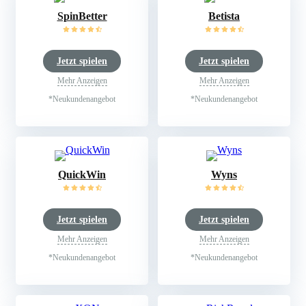
SpinBetter
Betista
Jetzt spielen
Jetzt spielen
Mehr Anzeigen
Mehr Anzeigen
*Neukundenangebot
*Neukundenangebot
QuickWin
Wyns
Jetzt spielen
Jetzt spielen
Mehr Anzeigen
Mehr Anzeigen
*Neukundenangebot
*Neukundenangebot