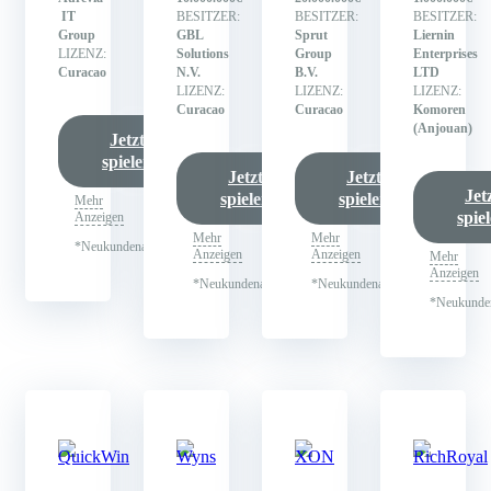
IT
BESITZER:
BESITZER:
BESITZER:
Group
GBL
Sprut
Liernin
LIZENZ:
Solutions
Group
Enterprises
Curacao
N.V.
B.V.
LTD
LIZENZ:
LIZENZ:
LIZENZ:
Curacao
Curacao
Komoren
(Anjouan)
Jetzt
spielen
Jetzt
Jetzt
Jet
spielen
spielen
Mehr
spie
Anzeigen
Mehr
Mehr
*Neukundenangebot
Anzeigen
Anzeigen
Mehr
Anzeigen
*Neukundenangebot
*Neukundenangebot
*Neukunde