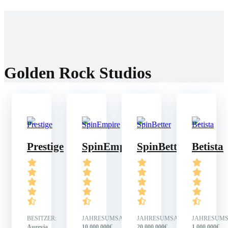
Home
Casinos
Bonis
News
Golden Rock Studios
Prestige
SpinEmpire
SpinBetter
Betista
BESITZER:
JAHRESUMSATZ:
JAHRESUMSATZ:
JAHRESUMS
Aurevia
10.000.000€
20.000.000€
1.000.000€