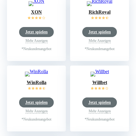
XON
RichRoyal
Jetzt spielen
Jetzt spielen
Mehr Anzeigen
Mehr Anzeigen
*Neukundenangebot
*Neukundenangebot
WinRolla
Willbet
Jetzt spielen
Jetzt spielen
Mehr Anzeigen
Mehr Anzeigen
*Neukundenangebot
*Neukundenangebot