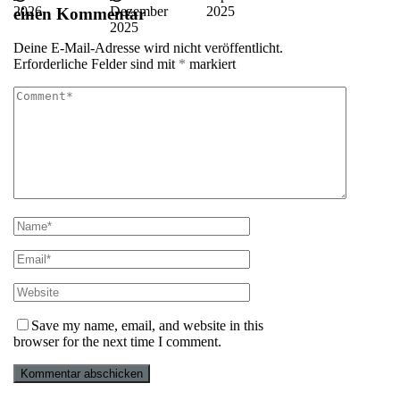
2026
Dezember
2025
einen Kommentar
2025
Deine E-Mail-Adresse wird nicht veröffentlicht.
Erforderliche Felder sind mit
*
markiert
Save my name, email, and website in this
browser for the next time I comment.