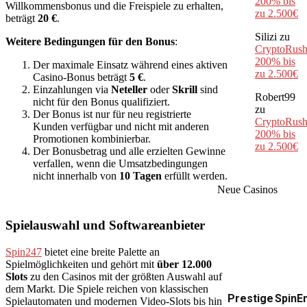
200% bis
Willkommensbonus und die Freispiele zu erhalten,
zu 2.500€
beträgt
20 €
.
Silizi
zu
Weitere Bedingungen für den Bonus
:
CryptoRush
200% bis
Der maximale Einsatz während eines aktiven
zu 2.500€
Casino-Bonus beträgt
5 €
.
Einzahlungen via
Neteller
oder
Skrill
sind
Robert99
nicht für den Bonus qualifiziert.
zu
Der Bonus ist nur für neu registrierte
CryptoRush
Kunden verfügbar und nicht mit anderen
200% bis
Promotionen kombinierbar.
zu 2.500€
Der Bonusbetrag und alle erzielten Gewinne
verfallen, wenn die Umsatzbedingungen
nicht innerhalb von
10 Tagen
erfüllt werden.
Neue Casinos
Spielauswahl und Softwareanbieter
Spin247
bietet eine breite Palette an
Spielmöglichkeiten und gehört mit
über 12.000
Slots
zu den Casinos mit der größten Auswahl auf
dem Markt. Die Spiele reichen von klassischen
Prestige
SpinE
Spielautomaten und modernen Video-Slots bis hin