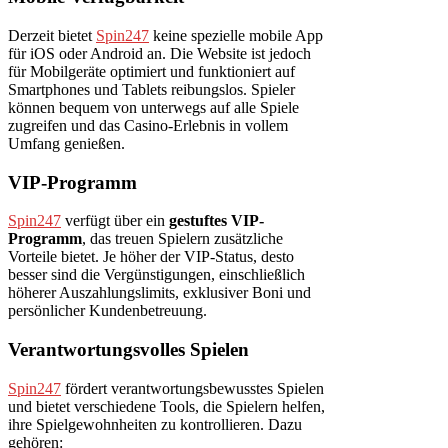
Derzeit bietet
Spin247
keine spezielle mobile App
für iOS oder Android an. Die Website ist jedoch
für Mobilgeräte optimiert und funktioniert auf
Smartphones und Tablets reibungslos. Spieler
können bequem von unterwegs auf alle Spiele
zugreifen und das Casino-Erlebnis in vollem
Umfang genießen.
VIP-Programm
Spin247
verfügt über ein
gestuftes VIP-
Programm
, das treuen Spielern zusätzliche
Vorteile bietet. Je höher der VIP-Status, desto
besser sind die Vergünstigungen, einschließlich
höherer Auszahlungslimits, exklusiver Boni und
persönlicher Kundenbetreuung.
Verantwortungsvolles Spielen
Spin247
fördert verantwortungsbewusstes Spielen
und bietet verschiedene Tools, die Spielern helfen,
ihre Spielgewohnheiten zu kontrollieren. Dazu
gehören: