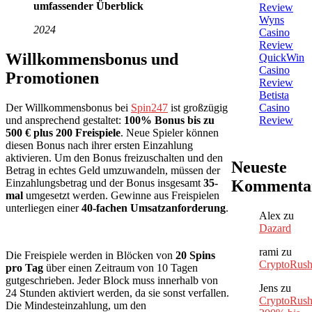
umfassender Überblick
Review
Wyns
2024
Casino
Review
Willkommensbonus und
QuickWin
Casino
Promotionen
Review
Betista
Der Willkommensbonus bei
Spin247
ist großzügig
Casino
und ansprechend gestaltet:
100% Bonus bis zu
Review
500 € plus 200 Freispiele
. Neue Spieler können
diesen Bonus nach ihrer ersten Einzahlung
aktivieren. Um den Bonus freizuschalten und den
Neueste
Betrag in echtes Geld umzuwandeln, müssen der
Einzahlungsbetrag und der Bonus insgesamt
35-
Kommenta
mal
umgesetzt werden. Gewinne aus Freispielen
unterliegen einer
40-fachen Umsatzanforderung
.
Alex
zu
Dazard
rami
zu
Die Freispiele werden in Blöcken von
20 Spins
CryptoRus
pro Tag
über einen Zeitraum von 10 Tagen
gutgeschrieben. Jeder Block muss innerhalb von
Jens
zu
24 Stunden aktiviert werden, da sie sonst verfallen.
CryptoRush
Die Mindesteinzahlung, um den