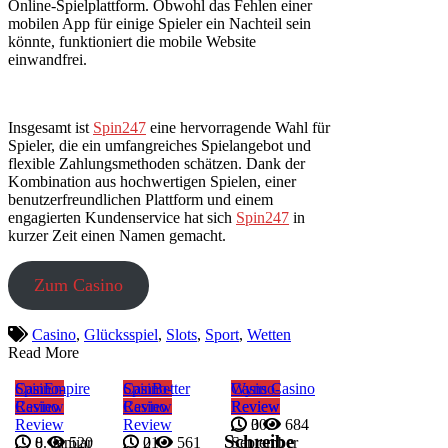
Online-Spielplattform. Obwohl das Fehlen einer
mobilen App für einige Spieler ein Nachteil sein
könnte, funktioniert die mobile Website
einwandfrei.
Insgesamt ist
Spin247
eine hervorragende Wahl für
Spieler, die ein umfangreiches Spielangebot und
flexible Zahlungsmethoden schätzen. Dank der
Kombination aus hochwertigen Spielen, einer
benutzerfreundlichen Plattform und einem
engagierten Kundenservice hat sich
Spin247
in
kurzer Zeit einen Namen gemacht.
Zum Casino
Casino
,
Glücksspiel
,
Slots
,
Sport
,
Wetten
Read More
Casino-
SpinEmpire
Casino-
SpinBetter
Casino-
Wyns Casino
Review
Casino
Review
Casino
Review
Review
Review
Review
30.
0
684
Schreibe
8. Januar
0
520
21.
0
561
September