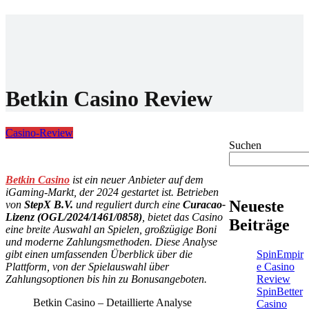
Home
Casinos
Bonis
News
Betkin Casino Review
Casino-Review
Suchen
Betkin Casino
ist ein neuer Anbieter auf dem
iGaming-Markt, der 2024 gestartet ist. Betrieben
Neueste
von
StepX B.V.
und reguliert durch eine
Curacao-
Lizenz (OGL/2024/1461/0858)
, bietet das Casino
Beiträge
eine breite Auswahl an Spielen, großzügige Boni
und moderne Zahlungsmethoden. Diese Analyse
SpinEmpir
gibt einen umfassenden Überblick über die
e Casino
Plattform, von der Spielauswahl über
Review
Zahlungsoptionen bis hin zu Bonusangeboten.
SpinBetter
Betkin Casino – Detaillierte Analyse
Casino