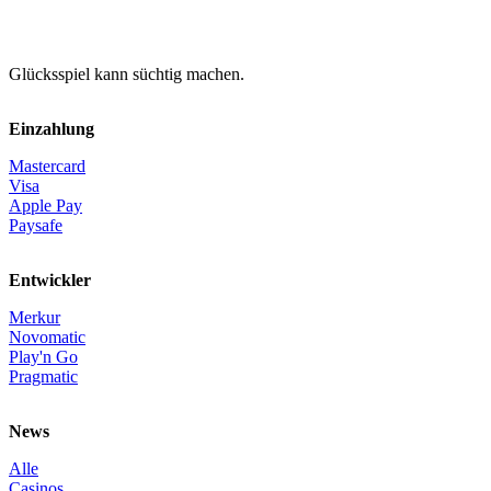
Glücksspiel kann süchtig machen.
Einzahlung
Mastercard
Visa
Apple Pay
Paysafe
Entwickler
Merkur
Novomatic
Play'n Go
Pragmatic
News
Alle
Casinos