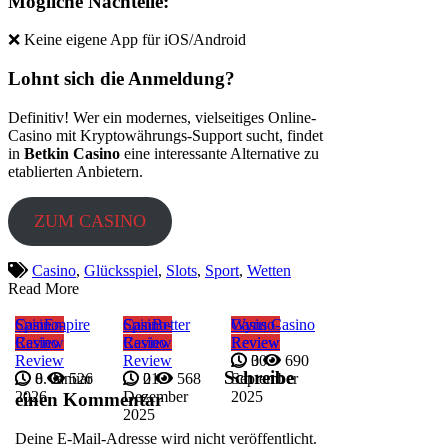
Mögliche Nachteile:
❌ Keine eigene App für iOS/Android
Lohnt sich die Anmeldung?
Definitiv! Wer ein modernes, vielseitiges Online-
Casino mit Kryptowährungs-Support sucht, findet
in
Betkin Casino
eine interessante Alternative zu
etablierten Anbietern.
ZUM CASINO
Casino
,
Glücksspiel
,
Slots
,
Sport
,
Wetten
Read More
Casino-
SpinEmpire
Casino-
SpinBetter
Casino-
Wyns Casino
Review
Casino
Review
Casino
Review
Review
Review
Review
30.
0
690
Schreibe
8. Januar
0
526
21.
0
568
September
2026
Dezember
2025
einen Kommentar
2025
Deine E-Mail-Adresse wird nicht veröffentlicht.