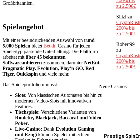
200% bis
Großbritannien.
zu 2.500€
Silizi
zu
CryptoRush
Spielangebot
200% bis
zu 2.500€
Mit einer beeindruckenden Auswahl von
rund
Robert99
5.000 Spielen
bietet
Betkin
Casino für jeden
zu
Spielertyp passende Unterhaltung. Die Plattform
CryptoRush
arbeitet mit
über 45 bekannten
200% bis
Softwareanbietern
zusammen, darunter
NetEnt,
zu 2.500€
Pragmatic Play, Evolution, Play’n GO, Red
Tiger, Quickspin
und viele mehr.
Das Spieleportfolio umfasst:
Neue Casinos
Slots:
Von klassischen Automaten bis hin zu
modernen Video-Slots mit innovativen
Features.
Tischspiele:
Verschiedene Varianten von
Roulette, Blackjack, Baccarat und Video
Poker
.
Live-Casino:
Dank
Evolution Gaming
und Ezugi
können Spieler mit echten
Prestige
SpinE