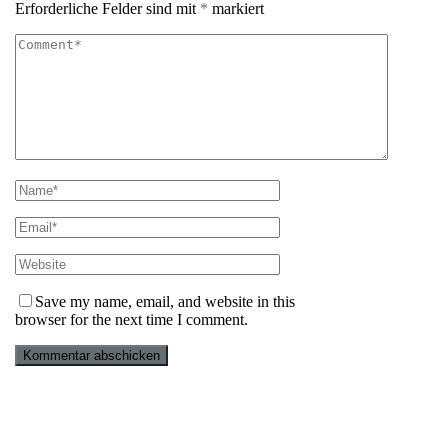
Erforderliche Felder sind mit
*
markiert
Save my name, email, and website in this
browser for the next time I comment.