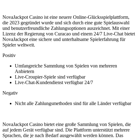
NovaJackpot Casino ist eine neuere Online-Glücksspielplattform,
die 2023 gegründet wurde und sich durch eine gute Spielauswahl
und benutzerfreundliche Zahlungsoptionen auszeichnet. Mit einer
Lizenz der Regierung von Curacao und einem 24/7 Live-Chat bietet
NovaJackpot eine sichere und unterhaltsame Spielerfahrung für
Spieler weltweit.
Positiv
Umfangreiche Sammlung von Spielen von mehreren
Anbietern
Live-Croupier-Spiele sind verfügbar
Live-Chat-Kundendienst verfügbar 24/7
Negativ
Nicht alle Zahlungsmethoden sind für alle Länder verfügbar
NovaJackpot Casino bietet eine große Sammlung von Spielen, die
auf jedem Gerät verfügbar sind. Die Plattform unterstützt mehrere
Sprachen, die je nach Bedarf ausgewählt werden können. Das