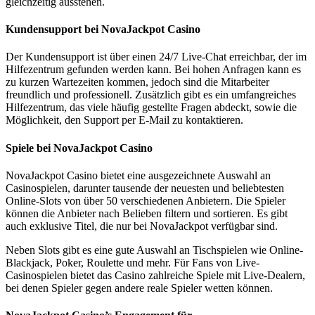
gleichzeitig ausstehen.
Kundensupport bei NovaJackpot Casino
Der Kundensupport ist über einen 24/7 Live-Chat erreichbar, der im
Hilfezentrum gefunden werden kann. Bei hohen Anfragen kann es
zu kurzen Wartezeiten kommen, jedoch sind die Mitarbeiter
freundlich und professionell. Zusätzlich gibt es ein umfangreiches
Hilfezentrum, das viele häufig gestellte Fragen abdeckt, sowie die
Möglichkeit, den Support per E-Mail zu kontaktieren.
Spiele bei NovaJackpot Casino
NovaJackpot Casino bietet eine ausgezeichnete Auswahl an
Casinospielen, darunter tausende der neuesten und beliebtesten
Online-Slots von über 50 verschiedenen Anbietern. Die Spieler
können die Anbieter nach Belieben filtern und sortieren. Es gibt
auch exklusive Titel, die nur bei NovaJackpot verfügbar sind.
Neben Slots gibt es eine gute Auswahl an Tischspielen wie Online-
Blackjack, Poker, Roulette und mehr. Für Fans von Live-
Casinospielen bietet das Casino zahlreiche Spiele mit Live-Dealern,
bei denen Spieler gegen andere reale Spieler wetten können.