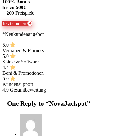
100% Bonus
bis zu 500€
+ 200 Freispiele
Jetzt spielen
*Neukundenangebot
5.0
Vertrauen & Fairness
5.0
Spiele & Software
4.4
Boni & Promotionen
5.0
Kundensupport
4.9
Gesamtbewertung
One Reply to “NovaJackpot”