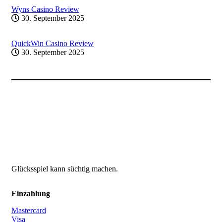
Wyns Casino Review
30. September 2025
QuickWin Casino Review
30. September 2025
Glücksspiel kann süchtig machen.
Einzahlung
Mastercard
Visa