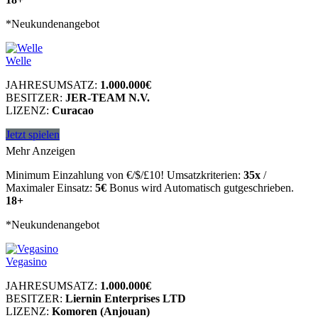
*Neukundenangebot
Welle
JAHRESUMSATZ:
1.000.000€
BESITZER:
JER-TEAM N.V.
LIZENZ:
Curacao
Jetzt spielen
Mehr Anzeigen
Minimum Einzahlung von €/$/£10! Umsatzkriterien:
35x
/
Maximaler Einsatz:
5€
Bonus wird Automatisch gutgeschrieben.
18+
*Neukundenangebot
Vegasino
JAHRESUMSATZ:
1.000.000€
BESITZER:
Liernin Enterprises LTD
LIZENZ:
Komoren (Anjouan)