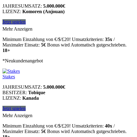
JAHRESUMSATZ:
5.000.000€
LIZENZ:
Komoren (Anjouan)
Jetzt spielen
Mehr Anzeigen
Minimum Einzahlung von €/$/£20! Umsatzkriterien:
35x
/
Maximaler Einsatz:
5€
Bonus wird Automatisch gutgeschrieben.
18+
*Neukundenangebot
Stakes
JAHRESUMSATZ:
5.000.000€
BESITZER:
Tobique
LIZENZ:
Kanada
Jetzt spielen
Mehr Anzeigen
Minimum Einzahlung von €/$/£20! Umsatzkriterien:
40x
/
Maximaler Einsatz:
5€
Bonus wird Automatisch gutgeschrieben.
18+