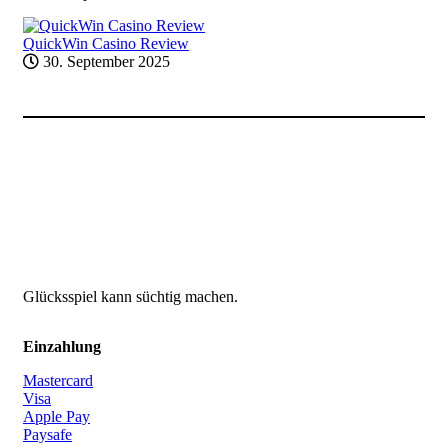
QuickWin Casino Review
30. September 2025
Glücksspiel kann süchtig machen.
Einzahlung
Mastercard
Visa
Apple Pay
Paysafe