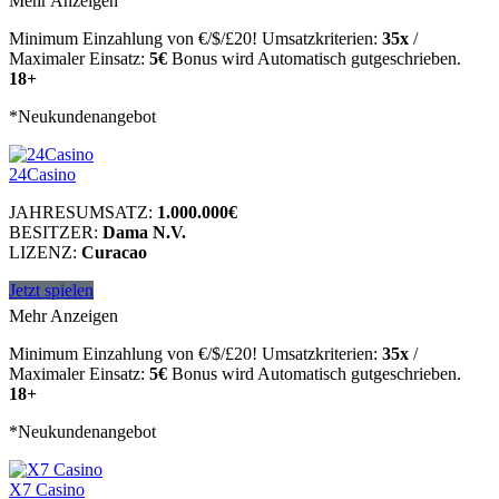
Mehr Anzeigen
Minimum Einzahlung von €/$/£20! Umsatzkriterien:
35x
/
Maximaler Einsatz:
5€
Bonus wird Automatisch gutgeschrieben.
18+
*Neukundenangebot
24Casino
JAHRESUMSATZ:
1.000.000€
BESITZER:
Dama N.V.
LIZENZ:
Curacao
Jetzt spielen
Mehr Anzeigen
Minimum Einzahlung von €/$/£20! Umsatzkriterien:
35x
/
Maximaler Einsatz:
5€
Bonus wird Automatisch gutgeschrieben.
18+
*Neukundenangebot
X7 Casino