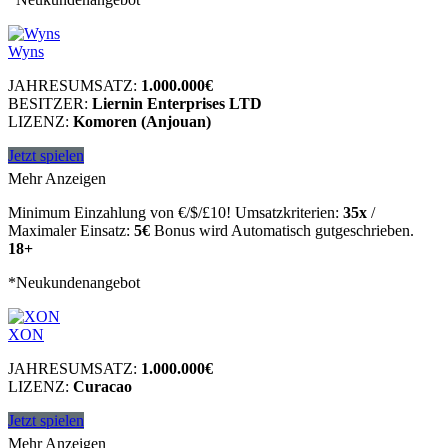
Wyns
JAHRESUMSATZ:
1.000.000€
BESITZER:
Liernin Enterprises LTD
LIZENZ:
Komoren (Anjouan)
Jetzt spielen
Mehr Anzeigen
Minimum Einzahlung von €/$/£10! Umsatzkriterien:
35x
/
Maximaler Einsatz:
5€
Bonus wird Automatisch gutgeschrieben.
18+
*Neukundenangebot
XON
JAHRESUMSATZ:
1.000.000€
LIZENZ:
Curacao
Jetzt spielen
Mehr Anzeigen