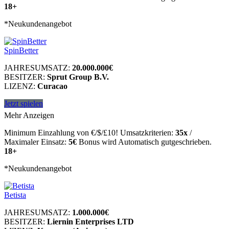
18+
*Neukundenangebot
SpinBetter
JAHRESUMSATZ:
20.000.000€
BESITZER:
Sprut Group B.V.
LIZENZ:
Curacao
Jetzt spielen
Mehr Anzeigen
Minimum Einzahlung von €/$/£10! Umsatzkriterien:
35x
/
Maximaler Einsatz:
5€
Bonus wird Automatisch gutgeschrieben.
18+
*Neukundenangebot
Betista
JAHRESUMSATZ:
1.000.000€
BESITZER:
Liernin Enterprises LTD