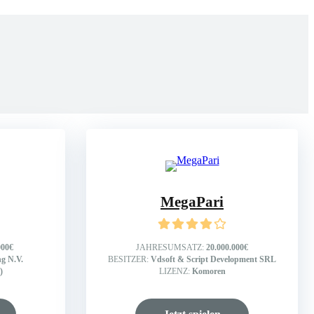
MegaPari
000€
JAHRESUMSATZ:
20.000.000€
ng N.V.
BESITZER:
Vdsoft & Script Development SRL
)
LIZENZ:
Komoren