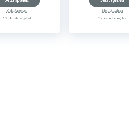
Jetzt spielen
Jetzt spielen
Mehr Anzeigen
Mehr Anzeigen
*Neukundenangebot
*Neukundenangebot