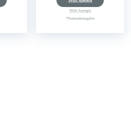
Jetzt spielen
Mehr Anzeigen
*Neukundenangebot