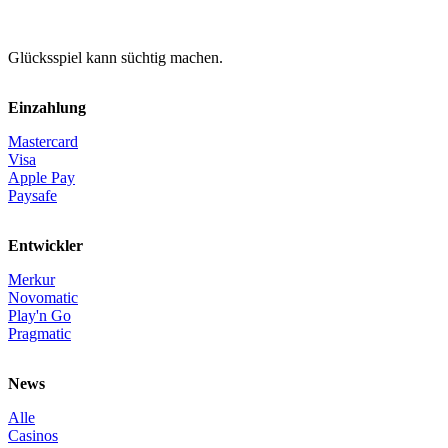
Glücksspiel kann süchtig machen.
Einzahlung
Mastercard
Visa
Apple Pay
Paysafe
Entwickler
Merkur
Novomatic
Play'n Go
Pragmatic
News
Alle
Casinos