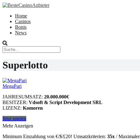
Home
Casinos
Bonis
News
Superlotto
MegaPari
JAHRESUMSATZ:
20.000.000€
BESITZER:
Vdsoft & Script Development SRL
LIZENZ:
Komoren
Jetzt spielen
Mehr Anzeigen
Minimum Einzahlung von €/$/£20! Umsatzkriterien:
35x
/ Maximaler