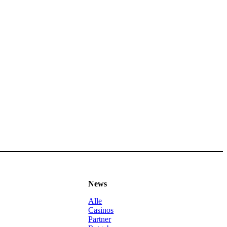
News
Alle
Casinos
Partner