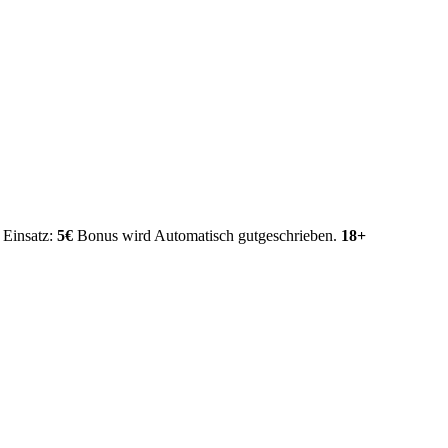
 Einsatz:
5€
Bonus wird Automatisch gutgeschrieben.
18+