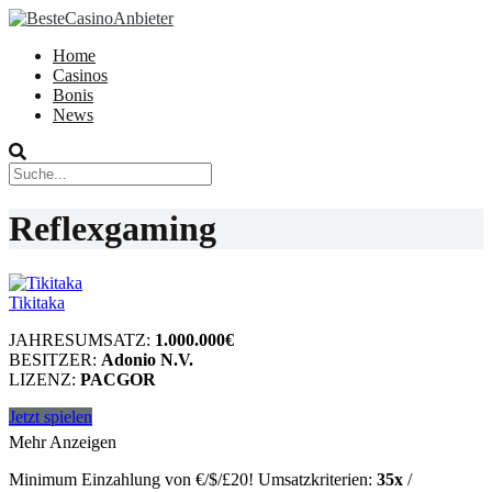
Home
Casinos
Bonis
News
Reflexgaming
Tikitaka
JAHRESUMSATZ:
1.000.000€
BESITZER:
Adonio N.V.
LIZENZ:
PACGOR
Jetzt spielen
Mehr Anzeigen
Minimum Einzahlung von €/$/£20! Umsatzkriterien:
35x
/