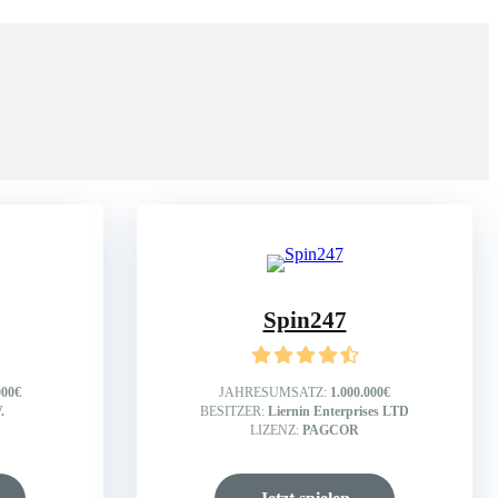
Spin247
000€
JAHRESUMSATZ:
1.000.000€
.
BESITZER:
Liernin Enterprises LTD
LIZENZ:
PAGCOR