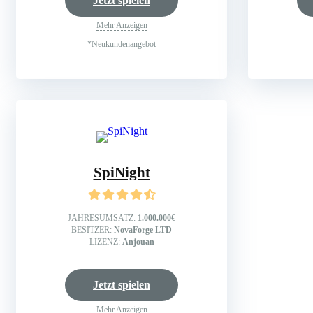
Jetzt spielen
Mehr Anzeigen
*Neukundenangebot
SpiNight
JAHRESUMSATZ:
1.000.000€
BESITZER:
NovaForge LTD
LIZENZ:
Anjouan
Jetzt spielen
Mehr Anzeigen