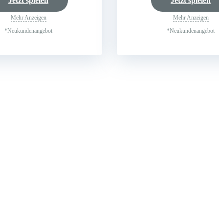
Jetzt spielen
Jetzt spielen
Mehr Anzeigen
Mehr Anzeigen
*Neukundenangebot
*Neukundenangebot