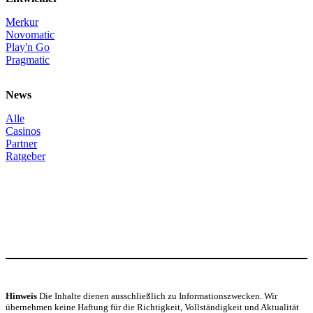
Merkur
Novomatic
Play'n Go
Pragmatic
News
Alle
Casinos
Partner
Ratgeber
Hinweis
Die Inhalte dienen ausschließlich zu Informationszwecken. Wir
übernehmen keine Haftung für die Richtigkeit, Vollständigkeit und Aktualität