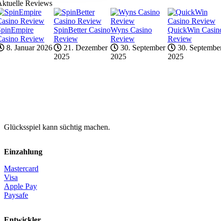
Aktuelle Reviews
SpinEmpire
SpinBetter Casino
Wyns Casino
QuickWin Casin
Casino Review
Review
Review
Review
8. Januar 2026
21. Dezember
30. September
30. Septembe
2025
2025
2025
Glücksspiel kann süchtig machen.
Einzahlung
Mastercard
Visa
Apple Pay
Paysafe
Entwickler