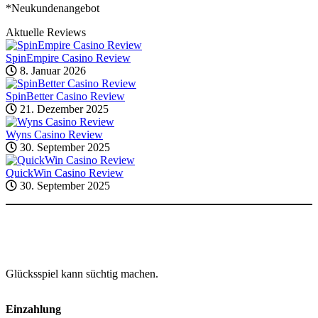
*Neukundenangebot
Aktuelle Reviews
SpinEmpire Casino Review
8. Januar 2026
SpinBetter Casino Review
21. Dezember 2025
Wyns Casino Review
30. September 2025
QuickWin Casino Review
30. September 2025
Glücksspiel kann süchtig machen.
Einzahlung