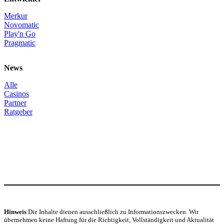
Merkur
Novomatic
Play'n Go
Pragmatic
News
Alle
Casinos
Partner
Ratgeber
Hinweis
Die Inhalte dienen ausschließlich zu Informationszwecken. Wir
übernehmen keine Haftung für die Richtigkeit, Vollständigkeit und Aktualität