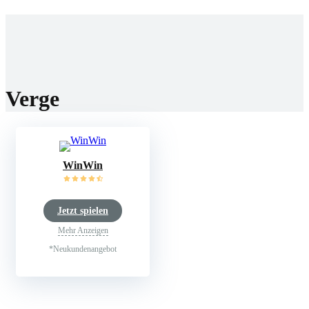
Home
Casinos
Bonis
News
Verge
WinWin
Jetzt spielen
Mehr Anzeigen
*Neukundenangebot