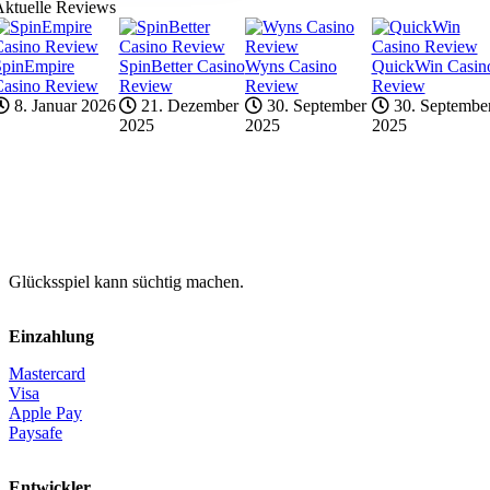
Aktuelle Reviews
SpinEmpire
SpinBetter Casino
Wyns Casino
QuickWin Casin
Casino Review
Review
Review
Review
8. Januar 2026
21. Dezember
30. September
30. Septembe
2025
2025
2025
Glücksspiel kann süchtig machen.
Einzahlung
Mastercard
Visa
Apple Pay
Paysafe
Entwickler