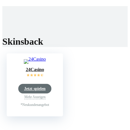
Home
Casinos
Bonis
News
Skinsback
24Casino
Jetzt spielen
Mehr Anzeigen
*Neukundenangebot