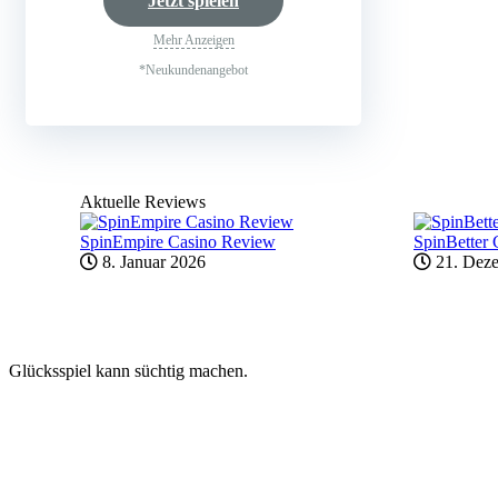
Jetzt spielen
Mehr Anzeigen
*Neukundenangebot
Aktuelle Reviews
SpinEmpire Casino Review
SpinBetter
8. Januar 2026
21. Dez
Glücksspiel kann süchtig machen.