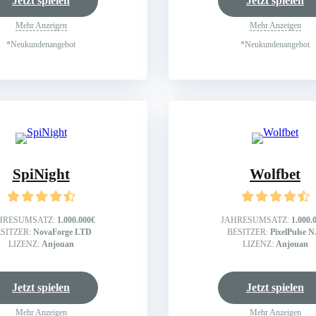
Jetzt spielen
Jetzt spielen
Mehr Anzeigen
Mehr Anzeigen
*Neukundenangebot
*Neukundenangebot
SpiNight
Wolfbet
HRESUMSATZ:
1.000.000€
JAHRESUMSATZ:
1.000.
SITZER:
NovaForge LTD
BESITZER:
PixelPulse N
LIZENZ:
Anjouan
LIZENZ:
Anjouan
Jetzt spielen
Jetzt spielen
Mehr Anzeigen
Mehr Anzeigen