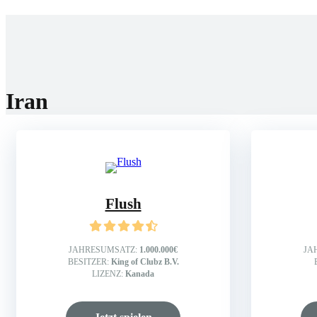
Home
Casinos
Bonis
News
Iran
Flush
JAHRESUMSATZ:
1.000.000€
JA
BESITZER:
King of Clubz B.V.
LIZENZ:
Kanada