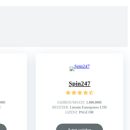
Spin247
000€
JAHRESUMSATZ:
1.000.000€
.
BESITZER:
Liernin Enterprises LTD
LIZENZ:
PAGCOR