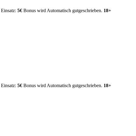
 Einsatz:
5€
Bonus wird Automatisch gutgeschrieben.
18+
 Einsatz:
5€
Bonus wird Automatisch gutgeschrieben.
18+