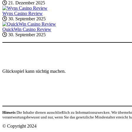
21. Dezember 2025
Wyns Casino Review
30. September 2025
QuickWin Casino Review
30. September 2025
Glücksspiel kann süchtig machen.
Hinweis
Die Inhalte dienen ausschließlich zu Informationszwecken. Wir übernehme
verantwortungsbewusst und nur, wenn Sie das gesetzliche Mindestalter erreicht h
© Copyright 2024