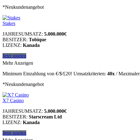
*Neukundenangebot
Stakes
JAHRESUMSATZ:
5.000.000€
BESITZER:
Tobique
LIZENZ:
Kanada
Jetzt spielen
Mehr Anzeigen
Minimum Einzahlung von €/$/£20! Umsatzkriterien:
40x
/ Maximaler
*Neukundenangebot
X7 Casino
JAHRESUMSATZ:
5.000.000€
BESITZER:
Starscream Ltd
LIZENZ:
Kanada
Jetzt spielen