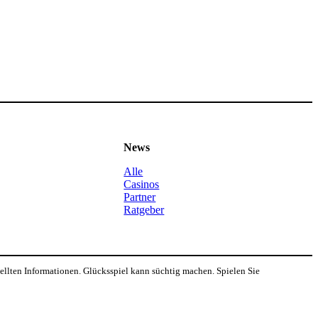
News
Alle
Casinos
Partner
Ratgeber
tellten Informationen. Glücksspiel kann süchtig machen. Spielen Sie