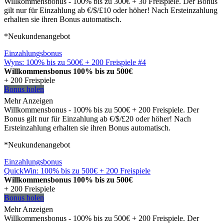
Willkommensbonus - 100% bis zu 300€ + 30 Freispiele. Der Bonus
gilt nur für Einzahlung ab €/$/£10 oder höher! Nach Ersteinzahlung
erhalten sie ihren Bonus automatisch.
*Neukundenangebot
Einzahlungsbonus
Wyns: 100% bis zu 500€ + 200 Freispiele #4
Willkommensbonus 100% bis zu 500€
+ 200 Freispiele
Bonus holen
Mehr Anzeigen
Willkommensbonus - 100% bis zu 500€ + 200 Freispiele. Der
Bonus gilt nur für Einzahlung ab €/$/£20 oder höher! Nach
Ersteinzahlung erhalten sie ihren Bonus automatisch.
*Neukundenangebot
Einzahlungsbonus
QuickWin: 100% bis zu 500€ + 200 Freispiele
Willkommensbonus 100% bis zu 500€
+ 200 Freispiele
Bonus holen
Mehr Anzeigen
Willkommensbonus - 100% bis zu 500€ + 200 Freispiele. Der