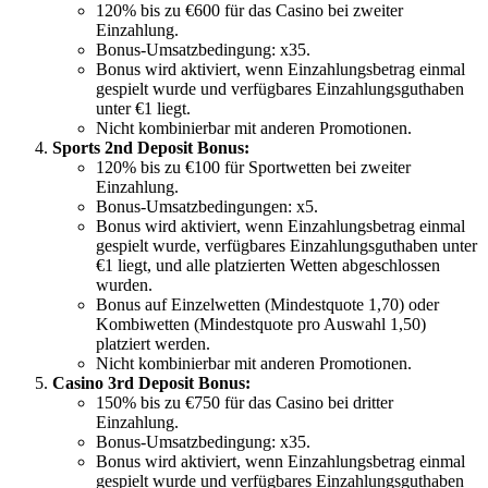
120% bis zu €600 für das Casino bei zweiter
Einzahlung.
Bonus-Umsatzbedingung: x35.
Bonus wird aktiviert, wenn Einzahlungsbetrag einmal
gespielt wurde und verfügbares Einzahlungsguthaben
unter €1 liegt.
Nicht kombinierbar mit anderen Promotionen.
Sports 2nd Deposit Bonus:
120% bis zu €100 für Sportwetten bei zweiter
Einzahlung.
Bonus-Umsatzbedingungen: x5.
Bonus wird aktiviert, wenn Einzahlungsbetrag einmal
gespielt wurde, verfügbares Einzahlungsguthaben unter
€1 liegt, und alle platzierten Wetten abgeschlossen
wurden.
Bonus auf Einzelwetten (Mindestquote 1,70) oder
Kombiwetten (Mindestquote pro Auswahl 1,50)
platziert werden.
Nicht kombinierbar mit anderen Promotionen.
Casino 3rd Deposit Bonus:
150% bis zu €750 für das Casino bei dritter
Einzahlung.
Bonus-Umsatzbedingung: x35.
Bonus wird aktiviert, wenn Einzahlungsbetrag einmal
gespielt wurde und verfügbares Einzahlungsguthaben