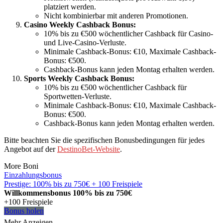
platziert werden.
Nicht kombinierbar mit anderen Promotionen.
Casino Weekly Cashback Bonus:
10% bis zu €500 wöchentlicher Cashback für Casino-
und Live-Casino-Verluste.
Minimale Cashback-Bonus: €10, Maximale Cashback-
Bonus: €500.
Cashback-Bonus kann jeden Montag erhalten werden.
Sports Weekly Cashback Bonus:
10% bis zu €500 wöchentlicher Cashback für
Sportwetten-Verluste.
Minimale Cashback-Bonus: €10, Maximale Cashback-
Bonus: €500.
Cashback-Bonus kann jeden Montag erhalten werden.
Bitte beachten Sie die spezifischen Bonusbedingungen für jedes
Angebot auf der
DestinoBet-Website
.
More Boni
Einzahlungsbonus
Prestige: 100% bis zu 750€ + 100 Freispiele
Willkommensbonus 100% bis zu 750€
+100 Freispiele
Bonus holen
Mehr Anzeigen