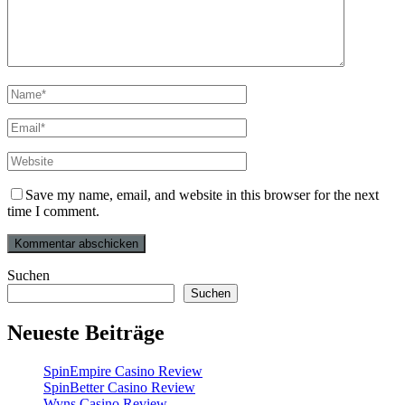
Save my name, email, and website in this browser for the next
time I comment.
Suchen
Suchen
Neueste Beiträge
SpinEmpire Casino Review
SpinBetter Casino Review
Wyns Casino Review