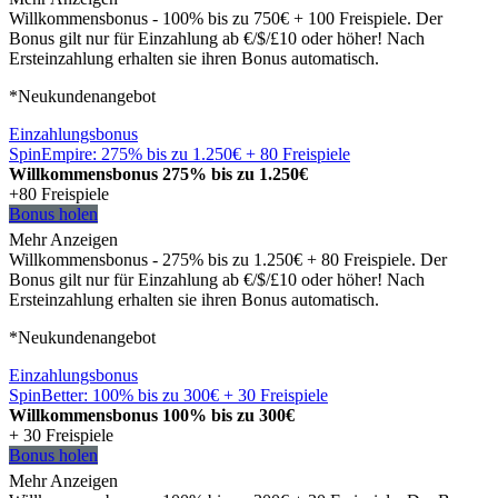
Willkommensbonus - 100% bis zu 750€ + 100 Freispiele. Der
Bonus gilt nur für Einzahlung ab €/$/£10 oder höher! Nach
Ersteinzahlung erhalten sie ihren Bonus automatisch.
*Neukundenangebot
Einzahlungsbonus
SpinEmpire: 275% bis zu 1.250€ + 80 Freispiele
Willkommensbonus 275% bis zu 1.250€
+80 Freispiele
Bonus holen
Mehr Anzeigen
Willkommensbonus - 275% bis zu 1.250€ + 80 Freispiele. Der
Bonus gilt nur für Einzahlung ab €/$/£10 oder höher! Nach
Ersteinzahlung erhalten sie ihren Bonus automatisch.
*Neukundenangebot
Einzahlungsbonus
SpinBetter: 100% bis zu 300€ + 30 Freispiele
Willkommensbonus 100% bis zu 300€
+ 30 Freispiele
Bonus holen
Mehr Anzeigen