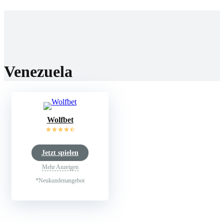
Home
Casinos
Bonis
News
Venezuela
Wolfbet
Jetzt spielen
Mehr Anzeigen
*Neukundenangebot