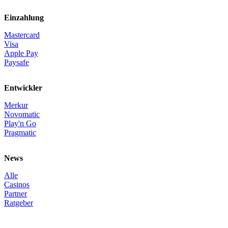
Einzahlung
Mastercard
Visa
Apple Pay
Paysafe
Entwickler
Merkur
Novomatic
Play'n Go
Pragmatic
News
Alle
Casinos
Partner
Ratgeber