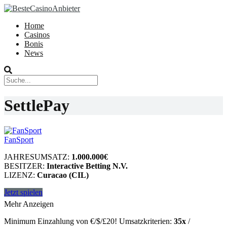
Home
Casinos
Bonis
News
SettlePay
FanSport
JAHRESUMSATZ:
1.000.000€
BESITZER:
Interactive Betting N.V.
LIZENZ:
Curacao (CIL)
Jetzt spielen
Mehr Anzeigen
Minimum Einzahlung von €/$/£20! Umsatzkriterien:
35x
/