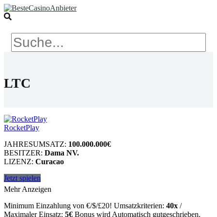
LTC
RocketPlay
JAHRESUMSATZ:
100.000.000€
BESITZER:
Dama NV.
LIZENZ:
Curacao
Jetzt spielen
Mehr Anzeigen
Minimum Einzahlung von €/$/£20! Umsatzkriterien:
40x
/
Maximaler Einsatz:
5€
Bonus wird Automatisch gutgeschrieben.