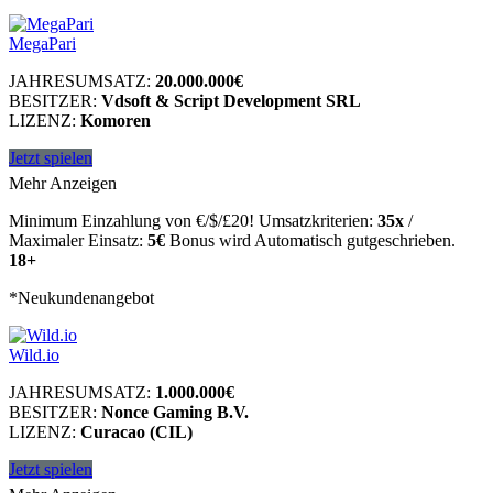
MegaPari
JAHRESUMSATZ:
20.000.000€
BESITZER:
Vdsoft & Script Development SRL
LIZENZ:
Komoren
Jetzt spielen
Mehr Anzeigen
Minimum Einzahlung von €/$/£20! Umsatzkriterien:
35x
/
Maximaler Einsatz:
5€
Bonus wird Automatisch gutgeschrieben.
18+
*Neukundenangebot
Wild.io
JAHRESUMSATZ:
1.000.000€
BESITZER:
Nonce Gaming B.V.
LIZENZ:
Curacao (CIL)
Jetzt spielen