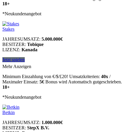
18+
*Neukundenangebot
Stakes
JAHRESUMSATZ:
5.000.000€
BESITZER:
Tobique
LIZENZ:
Kanada
Jetzt spielen
Mehr Anzeigen
Minimum Einzahlung von €/$/£20! Umsatzkriterien:
40x
/
Maximaler Einsatz:
5€
Bonus wird Automatisch gutgeschrieben.
18+
*Neukundenangebot
Betkin
JAHRESUMSATZ:
1.000.000€
BESITZER:
StepX B.V.