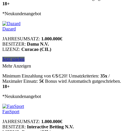
18+
*Neukundenangebot
Dazard
JAHRESUMSATZ:
1.000.000€
BESITZER:
Dama N.V.
LIZENZ:
Curacao (CIL)
Jetzt spielen
Mehr Anzeigen
Minimum Einzahlung von €/$/£20! Umsatzkriterien:
35x
/
Maximaler Einsatz:
5€
Bonus wird Automatisch gutgeschrieben.
18+
*Neukundenangebot
FanSport
JAHRESUMSATZ:
1.000.000€
BESITZER:
Interactive Betting N.V.