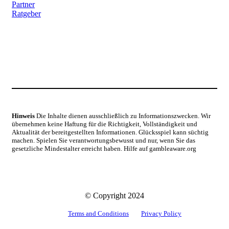
Partner
Ratgeber
Hinweis
Die Inhalte dienen ausschließlich zu Informationszwecken. Wir
übernehmen keine Haftung für die Richtigkeit, Vollständigkeit und
Aktualität der bereitgestellten Informationen. Glücksspiel kann süchtig
machen. Spielen Sie verantwortungsbewusst und nur, wenn Sie das
gesetzliche Mindestalter erreicht haben. Hilfe auf gambleaware.org
© Copyright 2024
Terms and Conditions
Privacy Policy