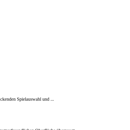
uckenden Spielauswahl und ...