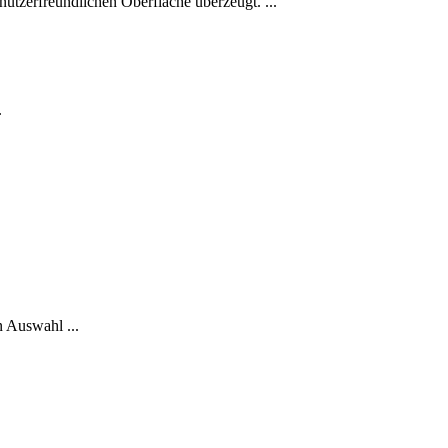
utzerfreundlichen Oberfläche überzeugt. ...
.
n Auswahl ...