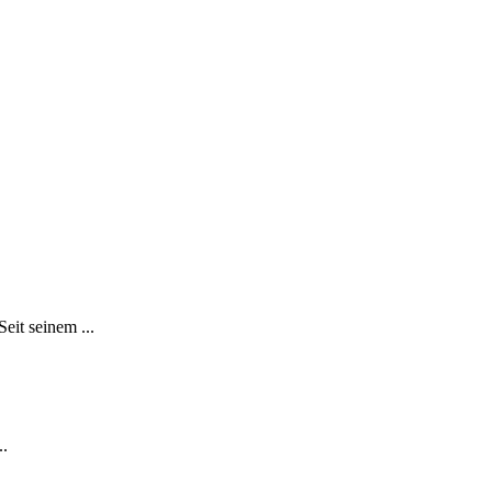
it seinem ...
..