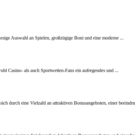
riesige Auswahl an Spielen, großzügige Boni und eine moderne ...
hl Casino- als auch Sportwetten-Fans ein aufregendes und ...
 sich durch eine Vielzahl an attraktiven Bonusangeboten, einer beeindr