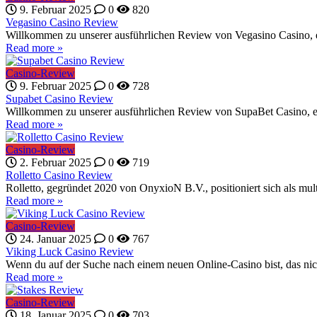
9. Februar 2025
0
820
Vegasino Casino Review
Willkommen zu unserer ausführlichen Review von Vegasino Casino, ei
Read more »
Casino-Review
9. Februar 2025
0
728
Supabet Casino Review
Willkommen zu unserer ausführlichen Review von SupaBet Casino, ei
Read more »
Casino-Review
2. Februar 2025
0
719
Rolletto Casino Review
Rolletto, gegründet 2020 von OnyxioN B.V., positioniert sich als mult
Read more »
Casino-Review
24. Januar 2025
0
767
Viking Luck Casino Review
Wenn du auf der Suche nach einem neuen Online-Casino bist, das nich
Read more »
Casino-Review
18. Januar 2025
0
703