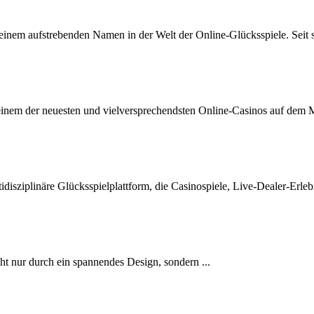
nem aufstrebenden Namen in der Welt der Online-Glücksspiele. Seit se
nem der neuesten und vielversprechendsten Online-Casinos auf dem M
idisziplinäre Glücksspielplattform, die Casinospiele, Live-Dealer-Erle
t nur durch ein spannendes Design, sondern ...