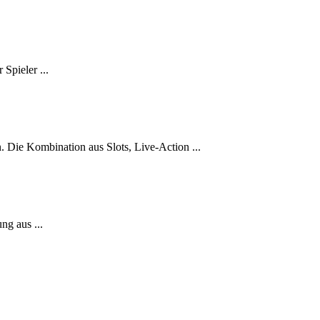
Spieler ...
 Die Kombination aus Slots, Live-Action ...
ng aus ...