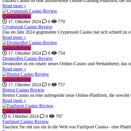
Dazard Casino ist eine aufstrebende Online-Gaming-Plattform, die mi
Read more »
Casino-Review
17. Oktober 2024
0
770
Cryptorush Casino Review
Das im Jahr 2024 gegründete Cryptorush Casino hat sich schnell zu ei
Read more »
Casino-Review
17. Oktober 2024
0
754
DestinoBet Casino Review
Destinobet ist ein relativ neues Online-Casino und Wettanbieter, das 
Read more »
Casino-Review
17. Oktober 2024
0
757
Betriot Casino Review
Betriot Casino ist eine aufregende neue Online-Plattform, die sowohl
Read more »
Casino-Review
6. Oktober 2024
0
797
FanSport Casino Review
Tauchen Sie mit uns ein in die Welt von FanSport Casino– eine Plattfor