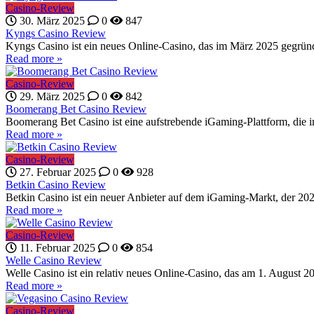
Casino-Review
30. März 2025
0
847
Kyngs Casino Review
Kyngs Casino ist ein neues Online-Casino, das im März 2025 gegründ
Read more »
Casino-Review
29. März 2025
0
842
Boomerang Bet Casino Review
Boomerang Bet Casino ist eine aufstrebende iGaming-Plattform, die i
Read more »
Casino-Review
27. Februar 2025
0
928
Betkin Casino Review
Betkin Casino ist ein neuer Anbieter auf dem iGaming-Markt, der 2024
Read more »
Casino-Review
11. Februar 2025
0
854
Welle Casino Review
Welle Casino ist ein relativ neues Online-Casino, das am 1. August 2
Read more »
Casino-Review