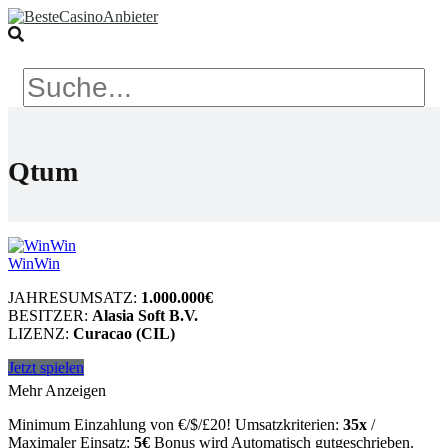
Qtum
WinWin
JAHRESUMSATZ:
1.000.000€
BESITZER:
Alasia Soft B.V.
LIZENZ:
Curacao (CIL)
Jetzt spielen
Mehr Anzeigen
Minimum Einzahlung von €/$/£20! Umsatzkriterien:
35x
/
Maximaler Einsatz:
5€
Bonus wird Automatisch gutgeschrieben.