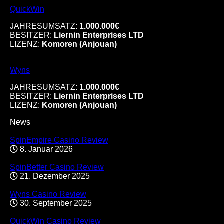
QuickWin
JAHRESUMSATZ:
1.000.000€
BESITZER:
Liernin Enterprises LTD
LIZENZ:
Komoren (Anjouan)
Wyns
JAHRESUMSATZ:
1.000.000€
BESITZER:
Liernin Enterprises LTD
LIZENZ:
Komoren (Anjouan)
News
SpinEmpire Casino Review
8. Januar 2026
SpinBetter Casino Review
21. Dezember 2025
Wyns Casino Review
30. September 2025
QuickWin Casino Review