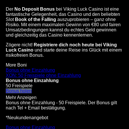
Der
No Deposit Bonus
bei Viking Luck Casino ist eine
fantastische Gelegenheit, das Casino und den beliebten
Slot
Book of the Falling
auszuprobieren – ganz ohne
Risiko. Mit einem maximalen Gewinn von €80 und fairen
Umsatzbedingungen kannst du echtes Geld gewinnen
und gleichzeitig das Casino kennenlernen.
Zögere nicht!
Registriere dich noch heute bei Viking
Luck Casino
und starte deine Reise ins Glück mit einem
risikofreien Bonus.
More Boni
Bonus ohne Einzahlung
XON: 50 Freispiele ohne Einzahlung
Bonus ohne Einzahlung
50 Freispiele
Bonus holen
Mehr Anzeigen
Bonus ohne Einzahlung - 50 Freispiele. Der Bonus gilt
nach Tel + Email bestätigung.
*Neukundenangebot
Bonus ohne Einzahlung