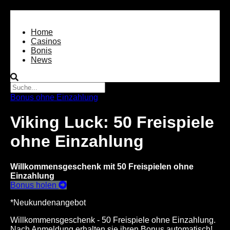
Home
Casinos
Bonis
News
Bonus ohne Einzahlung
Viking Luck: 50 Freispiele
ohne Einzahlung
Willkommensgeschenk mit 50 Freispielen ohne
Einzahlung
Bonus holen
*Neukundenangebot
Willkommensgeschenk - 50 Freispiele ohne Einzahlung.
Nach Anmeldung erhalten sie ihren Bonus automatisch!