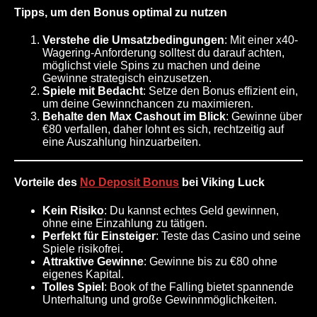
Tipps, um den Bonus optimal zu nutzen
Verstehe die Umsatzbedingungen
: Mit einer x40-
Wagering-Anforderung solltest du darauf achten,
möglichst viele Spins zu machen und deine
Gewinne strategisch einzusetzen.
Spiele mit Bedacht
: Setze den Bonus effizient ein,
um deine Gewinnchancen zu maximieren.
Behalte den Max Cashout im Blick
: Gewinne über
€80 verfallen, daher lohnt es sich, rechtzeitig auf
eine Auszahlung hinzuarbeiten.
Vorteile des
No Deposit Bonus
bei Viking Luck
Kein Risiko
: Du kannst echtes Geld gewinnen,
ohne eine Einzahlung zu tätigen.
Perfekt für Einsteiger
: Teste das Casino und seine
Spiele risikofrei.
Attraktive Gewinne
: Gewinne bis zu €80 ohne
eigenes Kapital.
Tolles Spiel
: Book of the Falling bietet spannende
Unterhaltung und große Gewinnmöglichkeiten.