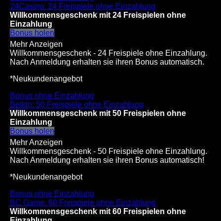
24Casino: 24 Freispiele ohne Einzahlung
Willkommensgeschenk mit 24 Freispielen ohne
Einzahlung
Bonus holen
Mehr Anzeigen
Willkommensgeschenk - 24 Freispiele ohne Einzahlung.
Nach Anmeldung erhalten sie ihren Bonus automatisch.
*Neukundenangebot
Bonus ohne Einzahlung
Betkin: 50 Freispiele ohne Einzahlung
Willkommensgeschenk mit 50 Freispielen ohne
Einzahlung
Bonus holen
Mehr Anzeigen
Willkommensgeschenk - 50 Freispiele ohne Einzahlung.
Nach Anmeldung erhalten sie ihren Bonus automatisch!
*Neukundenangebot
Bonus ohne Einzahlung
BC Game: 60 Freispiele ohne Einzahlung
Willkommensgeschenk mit 60 Freispielen ohne
Einzahlung