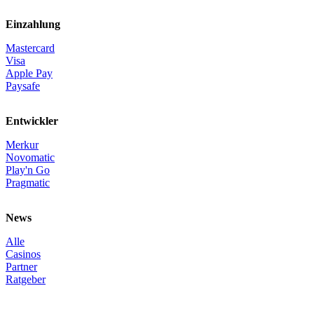
Einzahlung
Mastercard
Visa
Apple Pay
Paysafe
Entwickler
Merkur
Novomatic
Play'n Go
Pragmatic
News
Alle
Casinos
Partner
Ratgeber