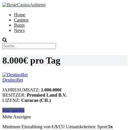
Home
Casinos
Bonis
News
8.000€ pro Tag
DestinoBet
JAHRESUMSATZ:
1.000.000€
BESITZER:
Promised Land B.V.
LIZENZ:
Curacao (CIL)
Jetzt spielen
Mehr Anzeigen
Minimum Einzahlung von €/$/£5! Umsatzkriterien: Sport:
5x